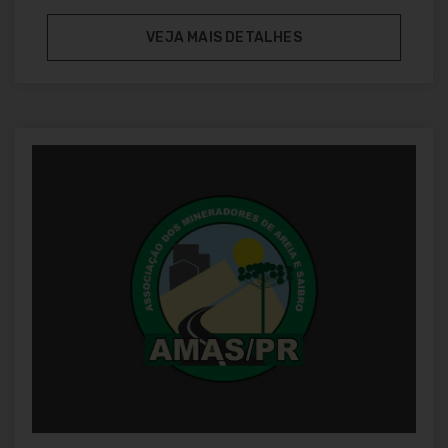
VEJA MAIS DETALHES