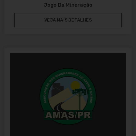
Jogo Da Mineração
VEJA MAIS DETALHES