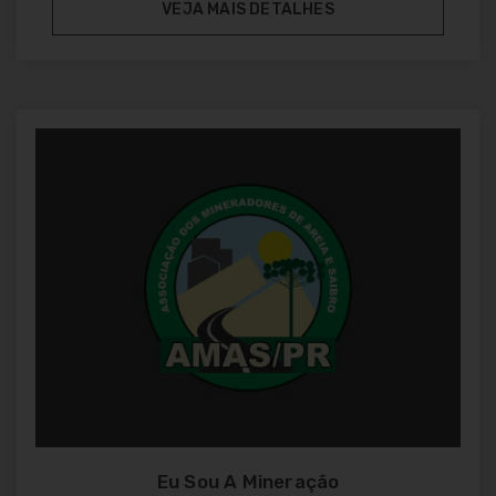
VEJA MAIS DETALHES
Eu Sou A Mineração