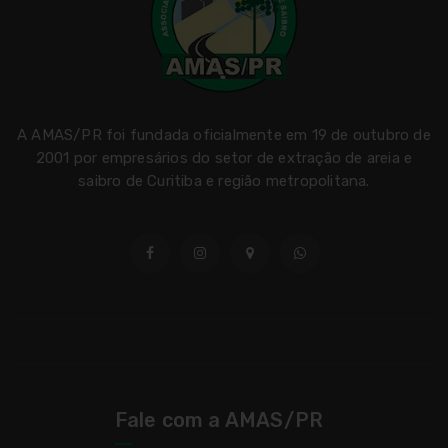
A AMAS/PR foi fundada oficialmente em 19 de outubro de
2001 por empresários do setor de extração de areia e
saibro de Curitiba e região metropolitana.
Fale com a AMAS/PR