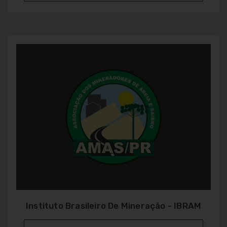
Instituto Brasileiro De Mineração - IBRAM