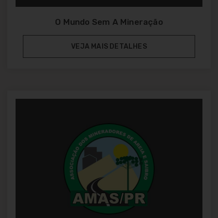
O Mundo Sem A Mineração
VEJA MAIS DETALHES