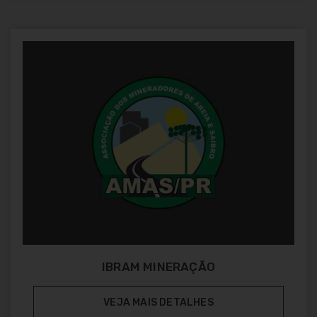
IBRAM MINERAÇÃO
VEJA MAIS DETALHES