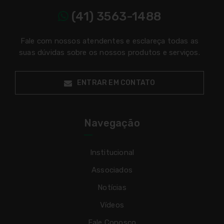
(41) 3563-1488
Fale com nossos atendentes e esclareça todas as
suas dúvidas sobre os nossos produtos e serviços.
ENTRAR EM CONTATO
Navegação
Institucional
Associados
Notícias
Vídeos
Fale Conosco